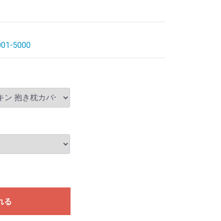
01-5000
れる