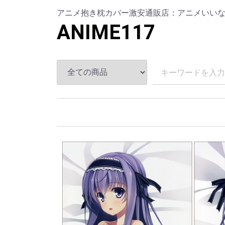
アニメ抱き枕カバー激安通販店：アニメいいな(www.
ANIME117